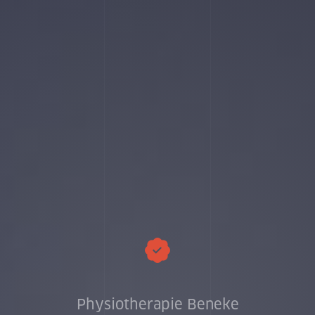
Age
Physiotherapie Beneke