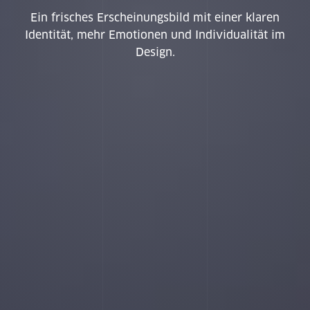
Wor
Ein frisches Erscheinungsbild mit einer klaren
Identität, mehr Emotionen und Individualität im
Design.
Proj